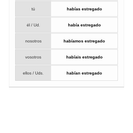
tú
habías estregado
él / Ud.
había estregado
nosotros
habíamos estregado
vosotros
habíais estregado
ellos / Uds.
habían estregado