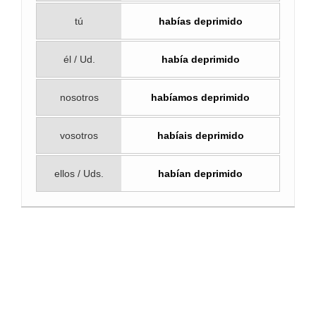
tú
habías deprimido
él / Ud.
había deprimido
nosotros
habíamos deprimido
vosotros
habíais deprimido
ellos / Uds.
habían deprimido