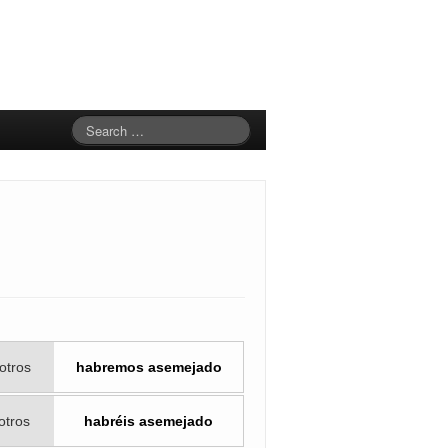
otros
habremos asemejado
otros
habréis asemejado