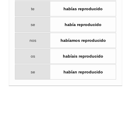
te
habías reproducido
se
había reproducido
nos
habíamos reproducido
os
habíais reproducido
se
habían reproducido