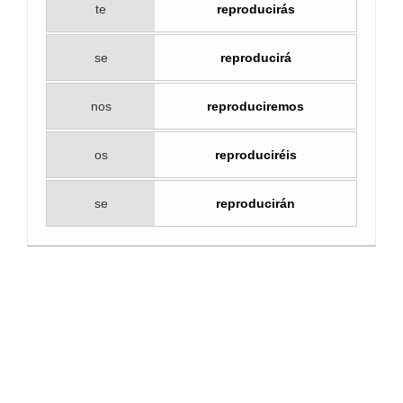
te
reproducirás
se
reproducirá
nos
reproduciremos
os
reproduciréis
se
reproducirán