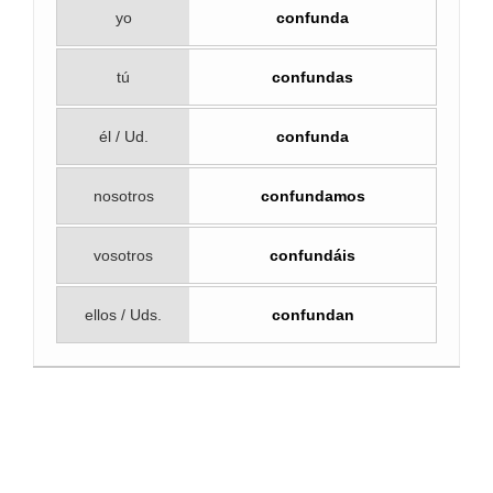
yo
confunda
tú
confundas
él / Ud.
confunda
nosotros
confundamos
vosotros
confundáis
ellos / Uds.
confundan