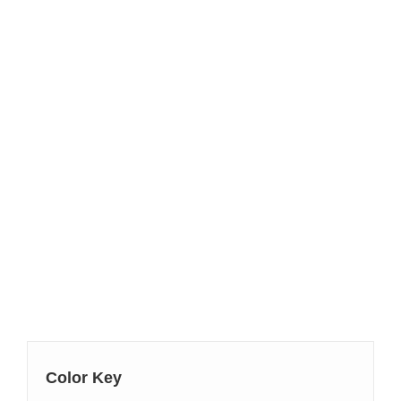
Color Key