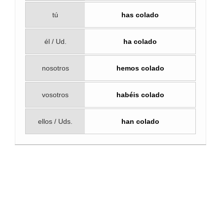
tú
has colado
él / Ud.
ha colado
nosotros
hemos colado
vosotros
habéis colado
ellos / Uds.
han colado