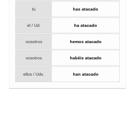
tú
has atacado
él / Ud.
ha atacado
nosotros
hemos atacado
vosotros
habéis atacado
ellos / Uds.
han atacado