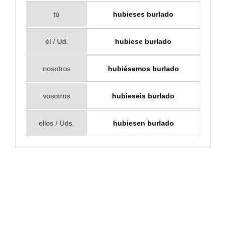
tú
hubieses burlado
él / Ud.
hubiese burlado
nosotros
hubiésemos burlado
vosotros
hubieseis burlado
ellos / Uds.
hubiesen burlado