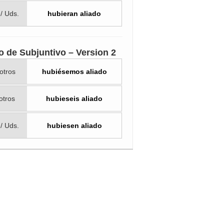
 / Uds.
hubieran aliado
o de Subjuntivo – Version 2
otros
hubiésemos aliado
otros
hubieseis aliado
 / Uds.
hubiesen aliado