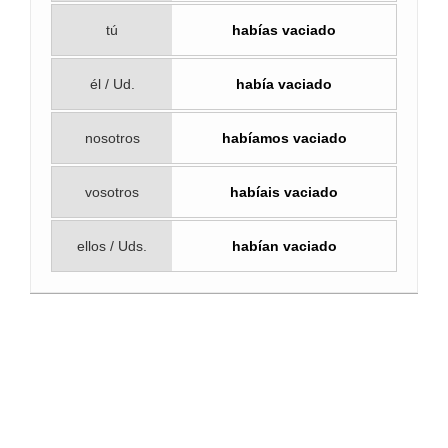
tú
habías vaciado
él / Ud.
había vaciado
nosotros
habíamos vaciado
vosotros
habíais vaciado
ellos / Uds.
habían vaciado