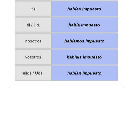
tú
habías impuesto
él / Ud.
había impuesto
nosotros
habíamos impuesto
vosotros
habíais impuesto
ellos / Uds.
habían impuesto