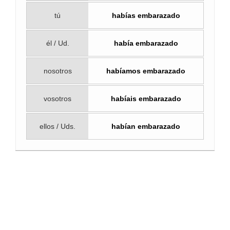
tú
habías embarazado
él / Ud.
había embarazado
nosotros
habíamos embarazado
vosotros
habíais embarazado
ellos / Uds.
habían embarazado