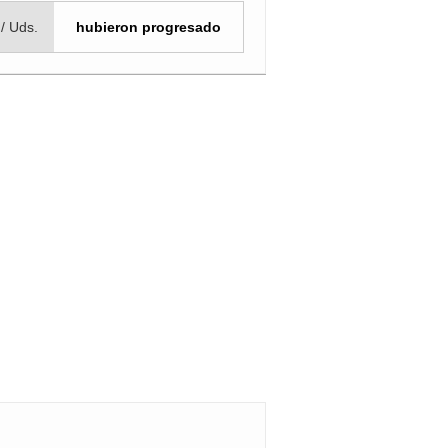
 / Uds.
hubieron progresado