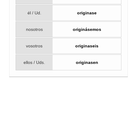
él / Ud.
originase
nosotros
originásemos
vosotros
originaseis
ellos / Uds.
originasen