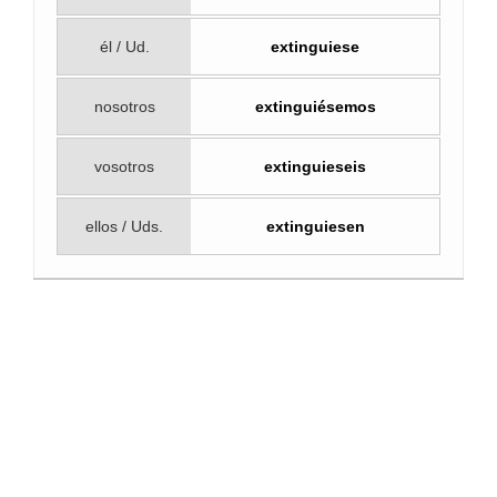
él / Ud.
extinguiese
nosotros
extinguiésemos
vosotros
extinguieseis
ellos / Uds.
extinguiesen