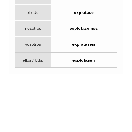
él / Ud.
explotase
nosotros
explotásemos
vosotros
explotaseis
ellos / Uds.
explotasen