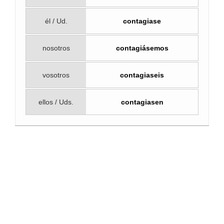
él / Ud.
contagiase
nosotros
contagiásemos
vosotros
contagiaseis
ellos / Uds.
contagiasen