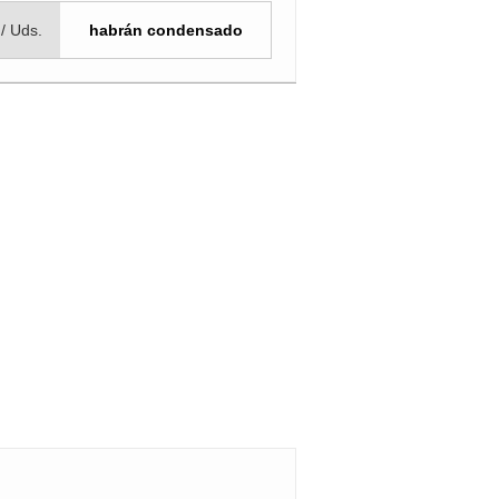
 / Uds.
habrán condensado