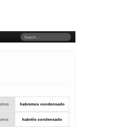
otros
habremos condensado
otros
habréis condensado