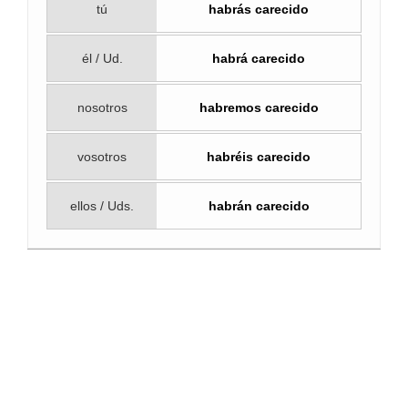
tú
habrás carecido
él / Ud.
habrá carecido
nosotros
habremos carecido
vosotros
habréis carecido
ellos / Uds.
habrán carecido