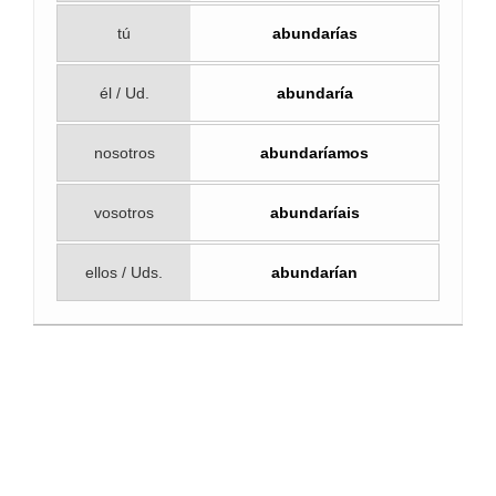
tú
abundarías
él / Ud.
abundaría
nosotros
abundaríamos
vosotros
abundaríais
ellos / Uds.
abundarían