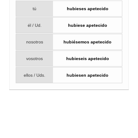
tú
hubieses apetecido
él / Ud.
hubiese apetecido
nosotros
hubiésemos apetecido
vosotros
hubieseis apetecido
ellos / Uds.
hubiesen apetecido